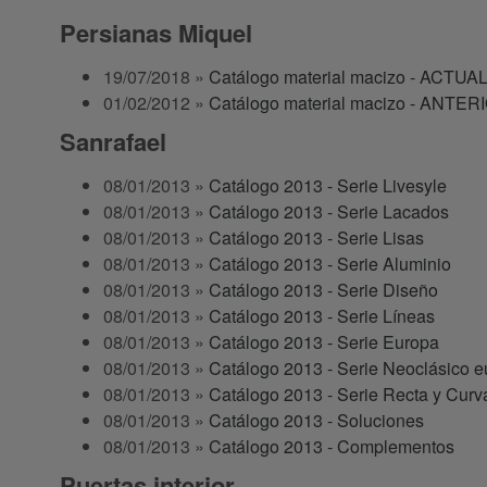
Persianas Miquel
19/07/2018 »
Catálogo material macizo - ACTUA
01/02/2012 »
Catálogo material macizo - ANTER
Sanrafael
08/01/2013 »
Catálogo 2013 - Serie Livesyle
08/01/2013 »
Catálogo 2013 - Serie Lacados
08/01/2013 »
Catálogo 2013 - Serie Lisas
08/01/2013 »
Catálogo 2013 - Serie Aluminio
08/01/2013 »
Catálogo 2013 - Serie Diseño
08/01/2013 »
Catálogo 2013 - Serie Líneas
08/01/2013 »
Catálogo 2013 - Serie Europa
08/01/2013 »
Catálogo 2013 - Serie Neoclásico e
08/01/2013 »
Catálogo 2013 - Serie Recta y Curv
08/01/2013 »
Catálogo 2013 - Soluciones
08/01/2013 »
Catálogo 2013 - Complementos
Puertas interior