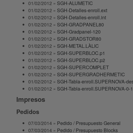
01/02/2012 »
SGH-ALUMETIC
01/02/2012 »
SGH-Detalles-enroll.ext
01/02/2012 »
SGH-Detalles-enroll.int
01/02/2012 »
SGH-GRADPANEL80
01/02/2012 »
SGH-Gradpanel-120
01/02/2012 »
SGH-GRADSTOR80
01/02/2012 »
SGH-METAL.LÀLIC
01/02/2012 »
SGH-SUPERBLOC.p1
01/02/2012 »
SGH-SUPERBLOC.p2
01/02/2012 »
SGH-SUPERCOMPLET
01/02/2012 »
SGH-SUPERGRADHERMETIC
01/02/2012 »
SGH-Tabla-enroll.SUPERNOVA-des
01/02/2012 »
SGH-Tabla-enroll.SUPERNOVA-0-
Impresos
Pedidos
07/03/2014 »
Pedido / Presupuesto General
07/03/2014 »
Pedido / Presupuesto Blocks