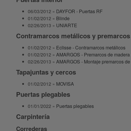
06/03/2012 »
DAYFOR - Puertas RF
01/02/2012 »
Blinde
02/26/2013 »
UNIARTE
Contramarcos metálicos y premarcos
01/02/2012 »
Eclisse - Contramarcos metálicos
01/02/2012 »
AMARGOS - Premarcos de madera
02/26/2013 »
AMARGOS - Montaje premarcos de
Tapajuntas y cercos
01/02/2012 »
MOVISA
Puertas plegables
01/01/2022 »
Puertas plegables
Carpintería
Correderas