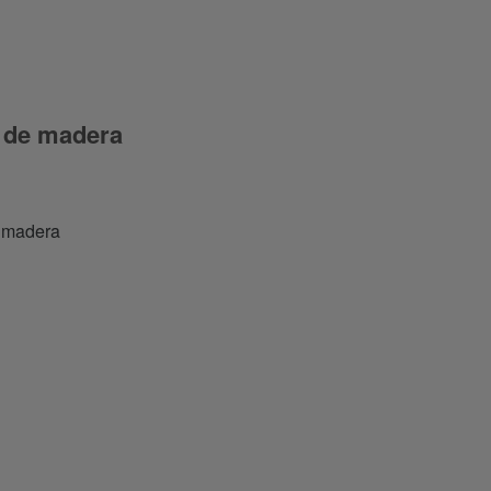
 de madera
 madera