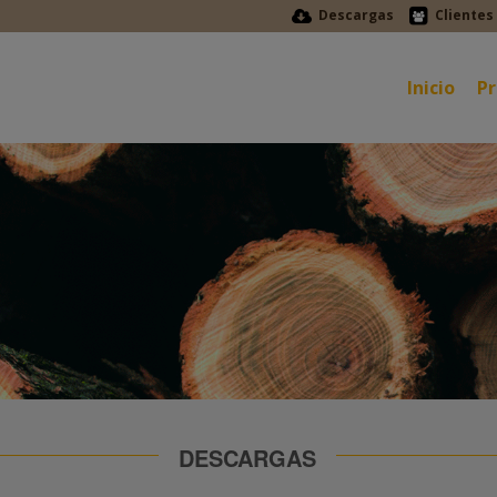
Descargas
Clientes
Inicio
P
DESCARGAS