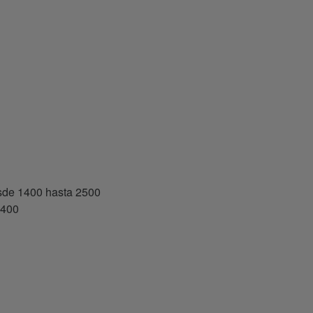
de 1400 hasta 2500
1400