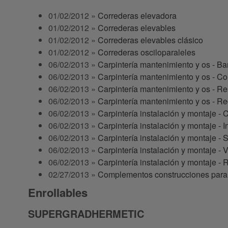
01/02/2012 »
Correderas elevadora
01/02/2012 »
Correderas elevables
01/02/2012 »
Correderas elevables clásico
01/02/2012 »
Correderas osciloparaleles
06/02/2013 »
Carpintería mantenimiento y os - Ba
06/02/2013 »
Carpintería mantenimiento y os - 
06/02/2013 »
Carpintería mantenimiento y os - R
06/02/2013 »
Carpintería mantenimiento y os - 
06/02/2013 »
Carpintería instalación y montaje -
06/02/2013 »
Carpintería instalación y montaje - I
06/02/2013 »
Carpintería instalación y montaje - 
06/02/2013 »
Carpintería instalación y montaje - V
06/02/2013 »
Carpintería instalación y montaje -
02/27/2013 »
Complementos construcciones para
Enrollables
SUPERGRADHERMETIC