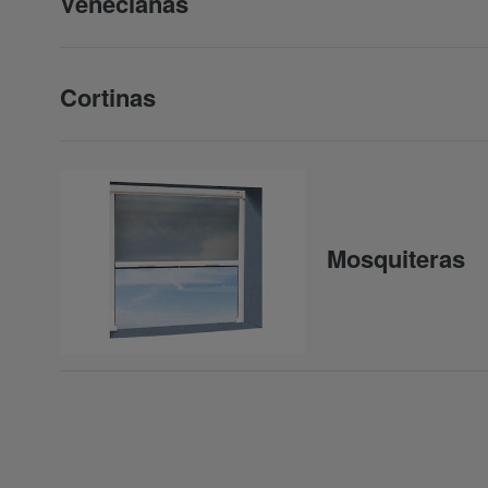
Venecianas
Cortinas
Mosquiteras