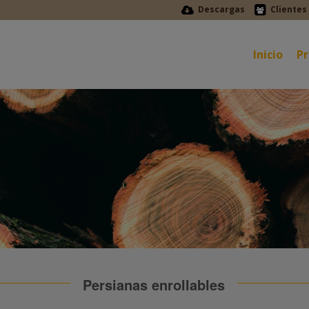
Descargas
Clientes
Inicio
P
Persianas enrollables