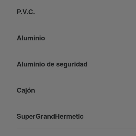
P.V.C.
Aluminio
Aluminio de seguridad
Cajón
SuperGrandHermetic