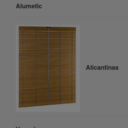
Alumetic
Alicantinas